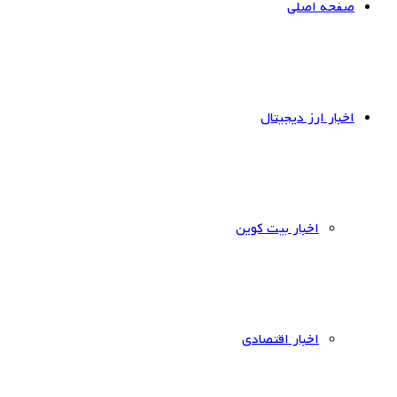
صفحه اصلی
اخبار ارز دیجیتال
اخبار بیت کوین
اخبار اقتصادی