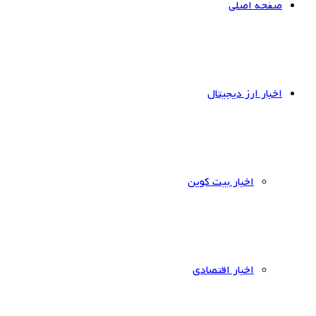
صفحه اصلی
اخبار ارز دیجیتال
اخبار بیت کوین
اخبار اقتصادی