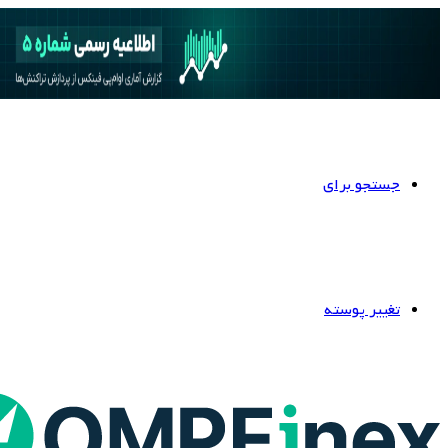
جستجو برای
تغییر پوسته