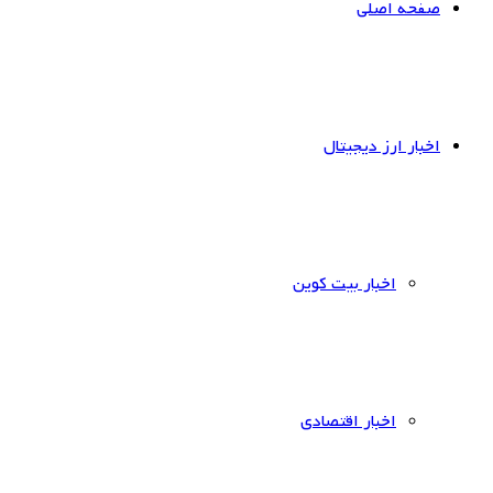
صفحه اصلی
اخبار ارز دیجیتال
اخبار بیت کوین
اخبار اقتصادی