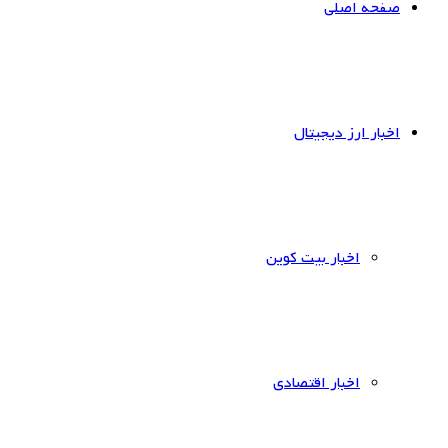
صفحه اصلی
اخبار ارز دیجیتال
اخبار بیت کوین
اخبار اقتصادی