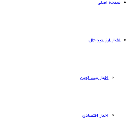
صفحه اصلی
اخبار ارز دیجیتال
اخبار بیت کوین
اخبار اقتصادی