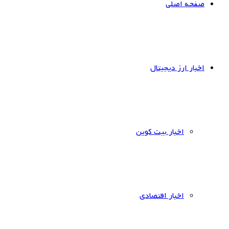
صفحه اصلی
اخبار ارز دیجیتال
اخبار بیت کوین
اخبار اقتصادی