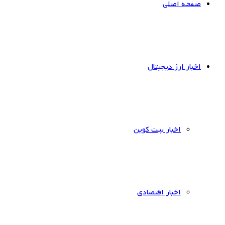
صفحه اصلی
اخبار ارز دیجیتال
اخبار بیت کوین
اخبار اقتصادی