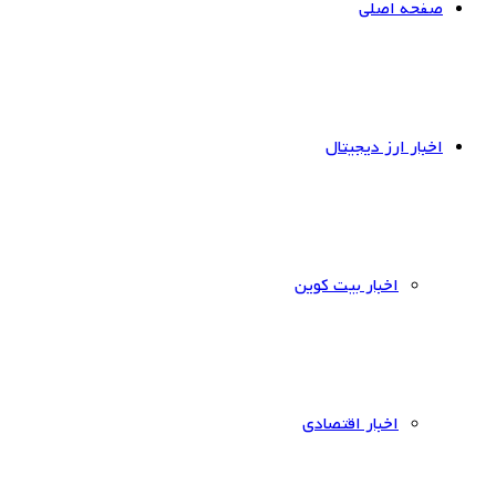
صفحه اصلی
اخبار ارز دیجیتال
اخبار بیت کوین
اخبار اقتصادی