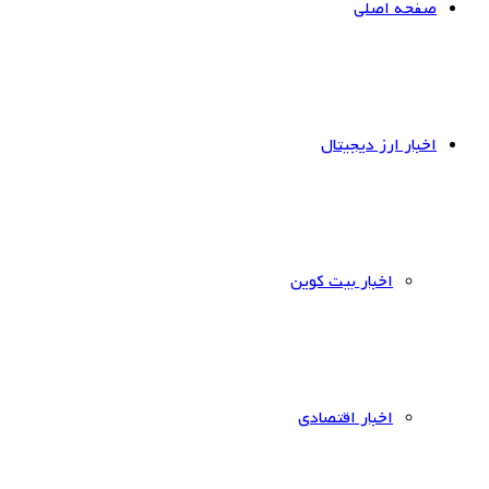
صفحه اصلی
اخبار ارز دیجیتال
اخبار بیت کوین
اخبار اقتصادی