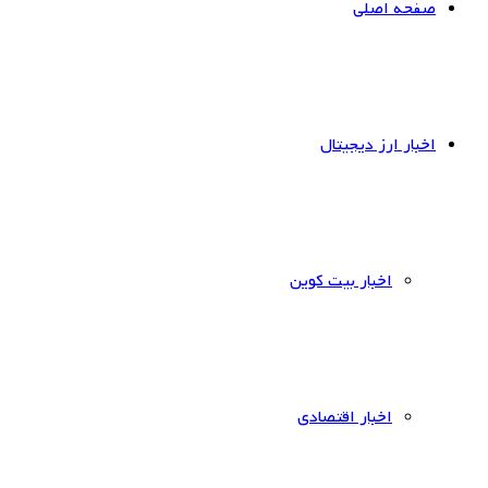
صفحه اصلی
اخبار ارز دیجیتال
اخبار بیت کوین
اخبار اقتصادی