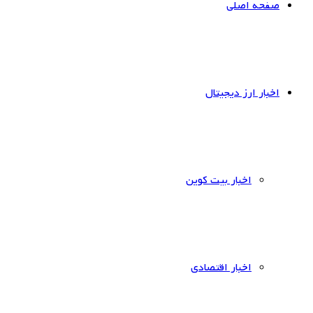
صفحه اصلی
اخبار ارز دیجیتال
اخبار بیت کوین
اخبار اقتصادی