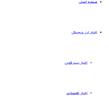
صفحه اصلی
اخبار ارز دیجیتال
اخبار بیت کوین
اخبار اقتصادی