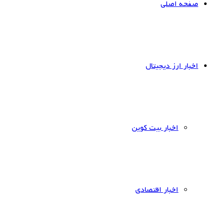
صفحه اصلی
اخبار ارز دیجیتال
اخبار بیت کوین
اخبار اقتصادی