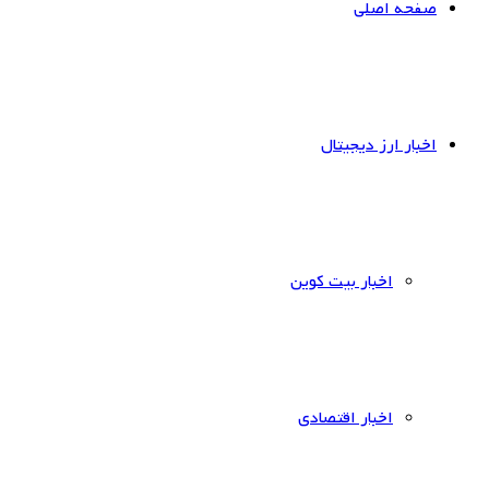
صفحه اصلی
اخبار ارز دیجیتال
اخبار بیت کوین
اخبار اقتصادی