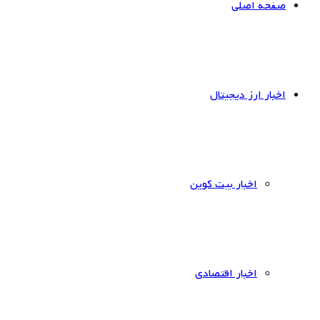
صفحه اصلی
اخبار ارز دیجیتال
اخبار بیت کوین
اخبار اقتصادی