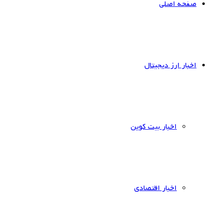
صفحه اصلی
اخبار ارز دیجیتال
اخبار بیت کوین
اخبار اقتصادی