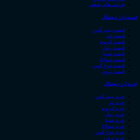
فرصت‌های شغلی
قیمت ارز دیجیتال
قیمت بیت ‌کوین
قیمت تتر
قیمت اتریوم
قیمت ریپل
قیمت شیبا
قیمت سولانا
قیمت دوج کوین
قیمت ترون
خرید ارز دیجیتال
خرید بیت ‌کوین
خرید تتر
خرید اتریوم
خرید ریپل
خرید شیبا
خرید سولانا
خرید دوج کوین
خرید ترون