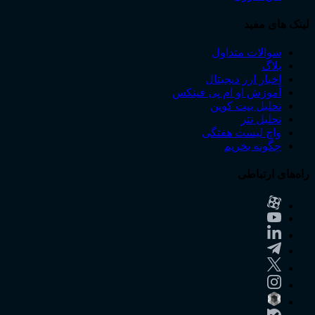
لینک های مفید
سوالات متداول
بلاگ
اخبار ارز دیجیتال
آموزش او ام پی فینکس
تحلیل بیت کوین
تحلیل تتر
واچ لیست هفتگی
چگونه بخریم
راه‌های ارتباطی