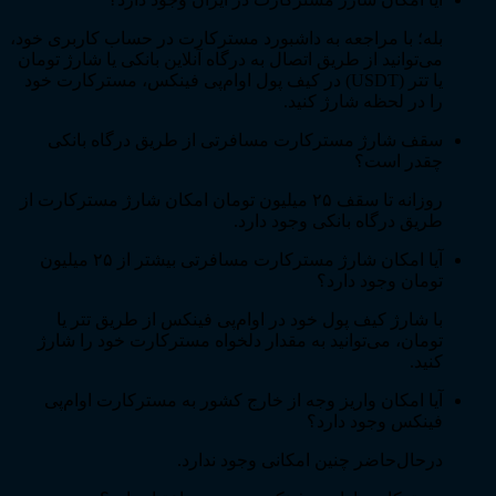
بله؛ با مراجعه به داشبورد مسترکارت در حساب کاربری خود،
می‌توانید از طریق اتصال به درگاه آنلاین بانکی یا شارژ تومان
یا تتر (USDT) در کیف پول اوام‌پی فینکس، مسترکارت خود
را در لحظه شارژ کنید.
سقف شارژ مسترکارت مسافرتی از طریق درگاه بانکی
چقدر است؟
روزانه تا سقف ۲۵ میلیون تومان امکان شارژ مسترکارت از
طریق درگاه بانکی وجود دارد.
آیا امکان شارژ مسترکارت مسافرتی بیشتر از ۲۵ میلیون
تومان وجود دارد؟
با شارژ کیف پول خود در اوام‌پی فینکس از طریق تتر یا
تومان، می‌توانید به مقدار دلخواه مسترکارت خود را شارژ
کنید.
آیا امکان واریز وجه از خارج کشور به مسترکارت اوام‌پی
فینکس وجود دارد؟
درحال‌حاضر چنین امکانی وجود ندارد.