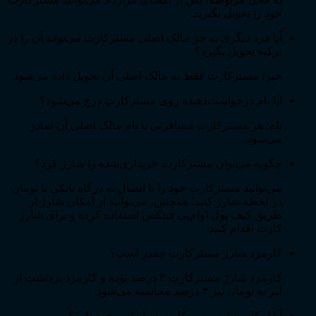
خود را تحویل بگیرید.
آیا فرد دیگری به جز مالک اصلی مسترکارت می‌تواند آن را در
ترکیه تحویل بگیرد؟
خیر؛ مسترکارت فقط به مالک اصلی آن تحویل داده می‌شود.
آیا نام درخواست‌دهنده روی مسترکارت درج می‌شود؟
بله؛ هر مسترکارت مسافرتی با نام مالک اصلی آن صادر
می‌شود.
چگونه می‌توان مسترکارت خریداری‌شده را شارژ کرد؟
می‌توانید مسترکارت خود را با اتصال به درگاه بانکی با تومان
در لحظه شارژ کنید؛ همچنین، می‌توانید از امکان شارژ از
طریق کیف پول اوام‌پی فینکس استفاده کرده و برای شارژ
کارت اقدام کنید.
کارمزد شارژ مسترکارت چقدر است؟
کارمزد شارژ مسترکارت ۳ درصد بوده و کارمزد برداشت از
لیر به تومان نیز ۳ درصد محاسبه می‌شود.
آیا امکان شارژ مسترکارت در ایران وجود دارد؟