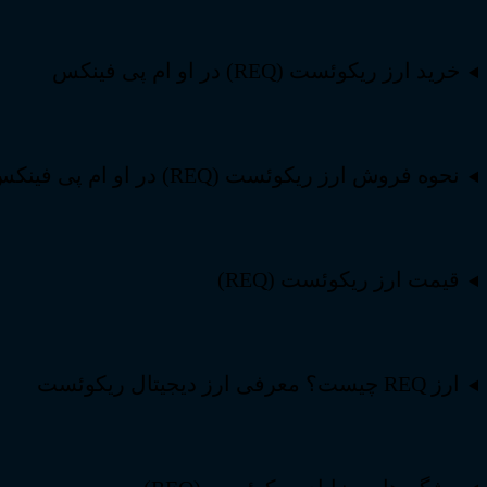
خرید ارز ریکوئست (REQ) در او ام پی فینکس
نحوه فروش ارز ریکوئست (REQ) در او ام پی فینکس
قیمت ارز ریکوئست (REQ)
ارز REQ چیست؟ معرفی ارز دیجیتال ریکوئست