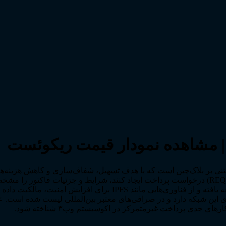
تکل پرداخت غیرمتمرکز مبتنی بر بلاک‌چین است که با هدف تسهیل، شفاف‌سازی و ک
کاربران و کسب‌وکارها می‌توانند با استفاده از ارز دیجیتال ریکوئست (REQ) درخواست پرداخت ایجاد 
دی این شبکه دارد و در صرافی‌های معتبر بین‌المللی لیست شده است. ع