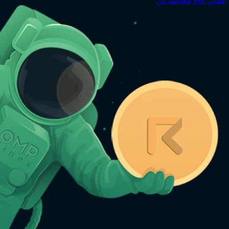
همین حالا معامله کن