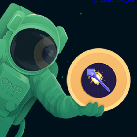
همین حالا معامله کن