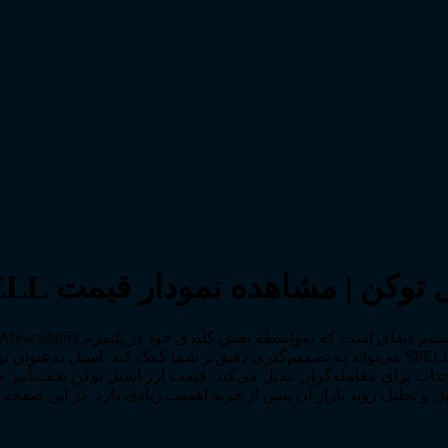
توکن را دارید، آگاهی از عملکرد این پروژه و بررسی قیمت لحظه ای SPELL می‌تواند به تصمیم‌گیری د
ل و تحلیل روند بازار آن پیش از خرید اهمیت زیادی دارد. در این صف