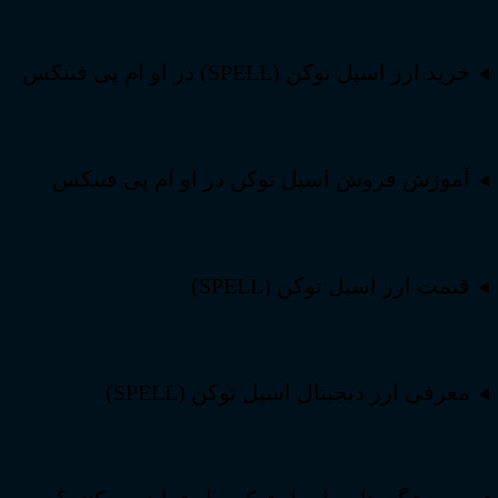
خرید ارز اسپل توکن (SPELL) در او ام پی فینکس
آموزش فروش اسپل توکن در او ام پی فینکس
قیمت ارز اسپل توکن (SPELL)
معرفی ارز دیجیتال اسپل توکن (SPELL)