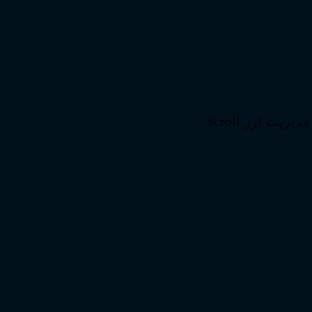
ت ارز Scroll