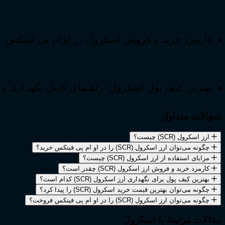
کارمزد خرید و فروش اسکرول در او ام پی فینکس
بهترین کیف پول اسکرول؛ راهنمای کامل نگهداری و مدیری
سوالات متداول
ارز اسکرول (SCR) چیست؟
چگونه می‌توان ارز اسکرول (SCR) را در او ام پی فینکس خرید؟
مزایای استفاده از ارز اسکرول (SCR) چیست؟
کارمزد خرید و فروش ارز اسکرول (SCR) چقدر است؟
بهترین کیف پول برای نگهداری ارز اسکرول (SCR) کدام است؟
چگونه می‌توان بهترین قیمت خرید اسکرول (SCR) را پیدا کرد؟
چگونه می‌توان ارز اسکرول (SCR) را در او ام پی فینکس فروخت؟
مقالات مرتبط با اسکرول