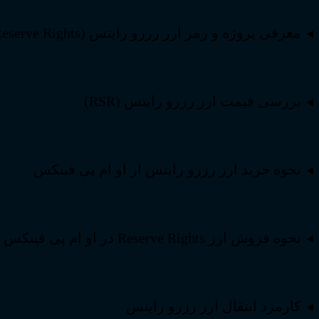
معرفی پروژه و رمز ارز رزرو رایتس (Reserve Rights)
بررسی قیمت ارز رزرو رایتس (RSR)
نحوه خرید ارز رزرو رایتس از او ام پی فینکس
نحوه فروش ارز Reserve Rights در او ام پی فینکس
کارمزد انتقال ارز رزرو رایتس