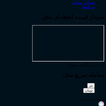
سوالات متداول
دیدگاه‌ها
نمودار قیمت لحظه‌ای منتل
در حال بارگذاری نمودار
معامله سریع منتل
تتر
تومان
پرداخت می‌کنم