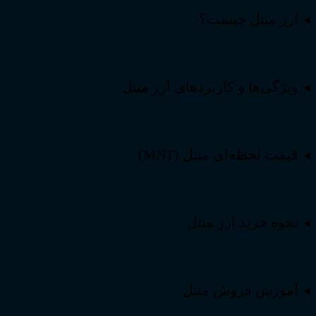
ارز منتل چیست؟
ویژگی‌ها و کاربردهای ارز منتل
قیمت لحظه‌ای منتل (MNT)
نحوه خرید ارز منتل
آموزش فروش منتل