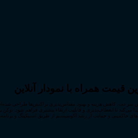
یوم است که با هدف افزایش سرعت، کاهش هزینه و بهبود مقیاس‌پذیری تراکنش‌ها طر
های حاکمیتی و حمایت از رشد اکوسیستم از طریق استیکینگ و برنامه‌