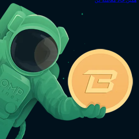
همین حالا معامله کن